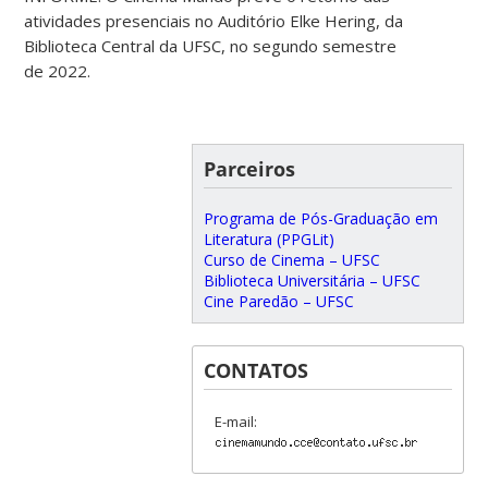
atividades presenciais no Auditório Elke Hering, da
Biblioteca Central da UFSC, no segundo semestre
de 2022.
Parceiros
Programa de Pós-Graduação em
Literatura (PPGLit)
Curso de Cinema – UFSC
Biblioteca Universitária – UFSC
Cine Paredão – UFSC
CONTATOS
E-mail: