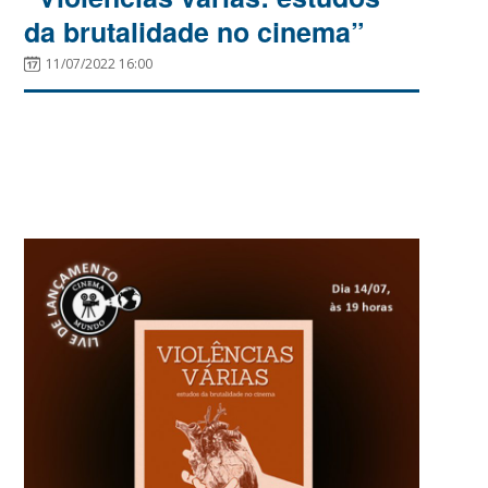
da brutalidade no cinema”
11/07/2022 16:00