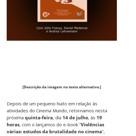
[Descrição da imagem no texto alternativo.]
Depois de um pequeno hiato em relação às
atividades do Cinema Mundo, retornamos nesta
próxima
quinta-feira
, dia
14 de julho
, às
19
horas
, com o lançamos do e-book “
Violências
várias: estudos da brutalidade no cinema
”,