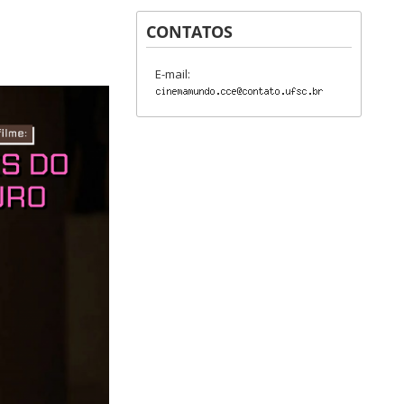
CONTATOS
E-mail: