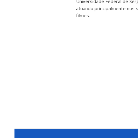
Universidade Federal de Serg
atuando principalmente nos seg
filmes.