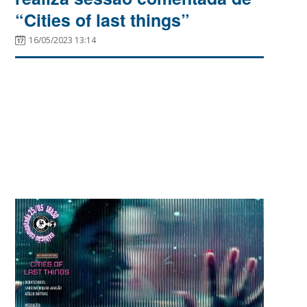
“Cities of last things”
16/05/2023 13:14