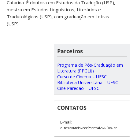
Catarina. É doutora em Estudos da Tradução (USP),
mestra em Estudos Linguísticos, Literários e
Tradutológicos (USP), com graduação em Letras
(USP).
Parceiros
Programa de Pós-Graduação em
Literatura (PPGLit)
Curso de Cinema – UFSC
Biblioteca Universitária – UFSC
Cine Paredão – UFSC
CONTATOS
E-mail: