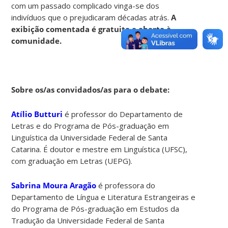
com um passado complicado vinga-se dos
indivíduos que o prejudicaram décadas atrás.
A
exibição comentada é gratuita e aberta à
comunidade.
Sobre os/as convidados/as para o debate:
Atílio Butturi
é professor do Departamento de
Letras e do Programa de Pós-graduação em
Linguística da Universidade Federal de Santa
Catarina. É doutor e mestre em Linguística (UFSC),
com graduação em Letras (UEPG).
Sabrina Moura Aragão
é professora do
Departamento de Língua e Literatura Estrangeiras e
do Programa de Pós-graduação em Estudos da
Tradução da Universidade Federal de Santa