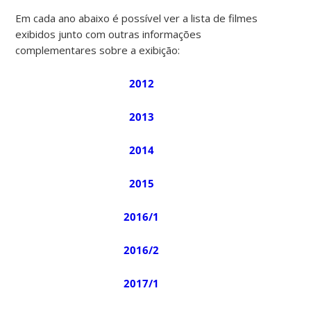
Em cada ano abaixo é possível ver a lista de filmes
exibidos junto com outras informações
complementares sobre a exibição:
2012
2013
2014
2015
2016/1
2016/2
2017/1