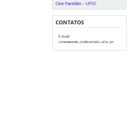
Cine Paredão – UFSC
CONTATOS
E-mail: