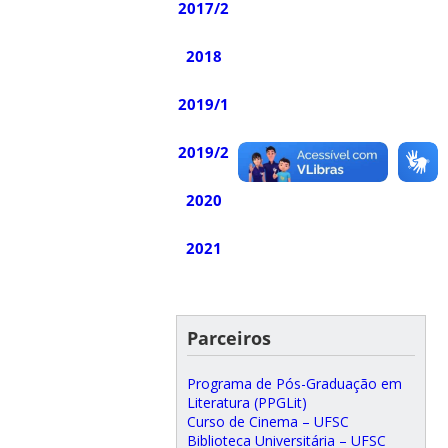
2017/2
2018
2019/1
2019/2
2020
2021
Parceiros
Programa de Pós-Graduação em
Literatura (PPGLit)
Curso de Cinema – UFSC
Biblioteca Universitária – UFSC