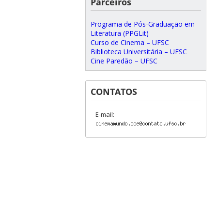
Parceiros
Programa de Pós-Graduação em
Literatura (PPGLit)
Curso de Cinema – UFSC
Biblioteca Universitária – UFSC
Cine Paredão – UFSC
CONTATOS
E-mail: