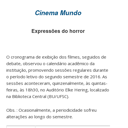
Cinema Mundo
Expressões do horror
O cronograma de exibição dos filmes, seguidos de
debate, observou o calendário acadêmico da
instituição, promovendo sessões regulares durante
o período letivo do segundo semestre de 2016. As
sessões aconteceram, quinzenalmente, às quintas-
feiras, às 18h30, no Auditório Elke Hering, localizado
na Biblioteca Central (BU/UFSC).
Obs. : Ocasionalmente, a periodicidade sofreu
alterações ao longo do semestre.