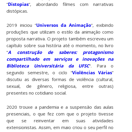
“
Distopias
“, abordando filmes com narrativas
distópicas.
2019 iniciou “
Universos da Animação
“, exibindo
produções que utilizam o estilo da animação como
proposta narrativa. O projeto também escreveu um
capítulo sobre sua história até o momento, no livro
“
A construção de saberes: protagonismo
compartilhado em serviços e inovações na
Biblioteca Universitária da UFSC
“. Para o
segundo semestre, o ciclo “
Violências Várias
”
discutiu as diversas formas de violência (cultural,
sexual, de gênero, religiosa, entre outras)
presentes no cotidiano social.
2020 trouxe a pandemia e a suspensão das aulas
presenciais, o que fez com que o projeto tivesse
que se reinventar em suas atividades
extensionistas. Assim, em maio criou o seu perfil no