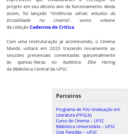
projeto em seu décimo ano de funcionamento. Ainda
assim, foi lançado “
Violências várias: estudos da
brutalidade no cinema
“, sexto volume
da coleção
Cadernos de Crítica
.
Com uma restruturação já acontecendo, o Cinema
Mundo voltará em 2023 trazendo novamente as
sessões presenciais comentadas quinzenalmente
às quintas-feiras no Auditório
Elke Hering
da Biblioteca Central da UFSC.
Parceiros
Programa de Pós-Graduação em
Literatura (PPGLit)
Curso de Cinema – UFSC
Biblioteca Universitária – UFSC
Cine Paredão – UFSC