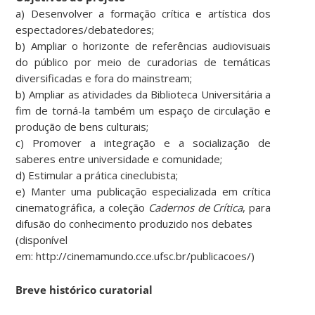
a) Desenvolver a formação crítica e artística dos
espectadores/debatedores;
b) Ampliar o horizonte de referências audiovisuais
do público por meio de curadorias de temáticas
diversificadas e fora do mainstream;
b) Ampliar as atividades da Biblioteca Universitária a
fim de torná-la também um espaço de circulação e
produção de bens culturais;
c) Promover a integração e a socialização de
saberes entre universidade e comunidade;
d) Estimular a prática cineclubista;
e) Manter uma publicação especializada em crítica
cinematográfica, a coleção
Cadernos de Crítica
, para
difusão do conhecimento produzido nos debates
(disponível
em: http://cinemamundo.cce.ufsc.br/publicacoes/)
Breve histórico curatorial