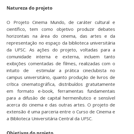
Natureza do projeto
O Projeto Cinema Mundo, de caráter cultural e
científico, tem como objetivo produzir debates
horizontais na área do cinema, das artes e da
representação no espaço da biblioteca universitária
da UFSC. As ações do projeto, voltadas para a
comunidade interna e externa, incluem tanto
exibições comentadas de filmes, realizadas com o
intuito de estimular a prática cineclubista no
campus universitário, quanto produção de livros de
crítica cinematográfica, distribuídos gratuitamente
em formato e-book, ferramentas fundamentais
para a difusão de capital hermenêutico e sensível
acerca do cinema e das outras artes. O projeto de
extensão é uma parceria entre o Curso de Cinema e
a Biblioteca Universitária Central da UFSC.
Objetivos do projeto