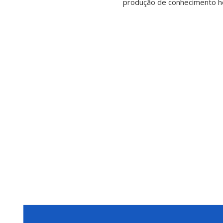
produção de conhecimento ho