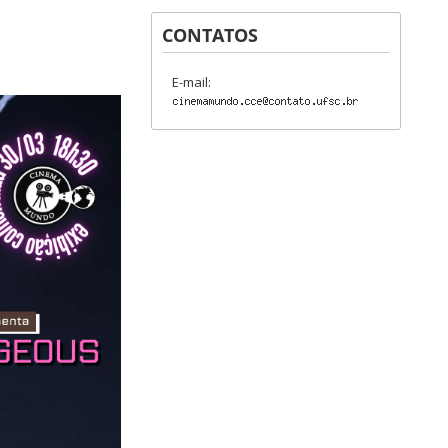
CONTATOS
E-mail: