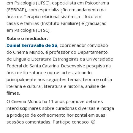
em Psicologia (UFSC), especialista em Psicodrama
(FEBRAP), com especialização em andamento na
área de Terapia relacional sistêmica – foco em
casais e famílias (Instituto Familiare) e graduação
em Psicologia (UFSC).
Sobre o mediador:
Daniel Serravalle de Sá
, coordenador convidado
do Cinema Mundo, é professor do Departamento
de Língua e Literatura Estrangeiras da Universidade
Federal de Santa Catarina. Desenvolve pesquisa na
área de literatura e outras artes, atuando
principalmente nos seguintes temas: teoria e crítica
literária e cultural, literatura e história, análise de
filmes.
O Cinema Mundo há 11 anos promove debates
interdisciplinares sobre curadorias diversas e instiga
a produção de conhecimento horizontal em suas
sessões comentadas. Participe conosco. 😊