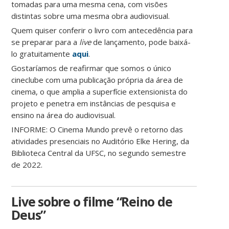
tomadas para uma mesma cena, com visões
distintas sobre uma mesma obra audiovisual.
Quem quiser conferir o livro com antecedência para
se preparar para a
live
de lançamento, pode baixá-
lo gratuitamente
aqui
.
Gostaríamos de reafirmar que somos o único
cineclube com uma publicação própria da área de
cinema, o que amplia a superfície extensionista do
projeto e penetra em instâncias de pesquisa e
ensino na área do audiovisual.
INFORME: O Cinema Mundo prevê o retorno das
atividades presenciais no Auditório Elke Hering, da
Biblioteca Central da UFSC, no segundo semestre
de 2022.
Live sobre o filme “Reino de
Deus”