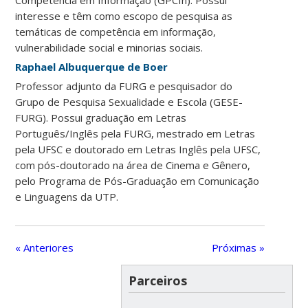
Competência em Informação (GPCIn). Possui
interesse e têm como escopo de pesquisa as
temáticas de competência em informação,
vulnerabilidade social e minorias sociais.
Raphael Albuquerque de Boer
Professor adjunto da FURG e pesquisador do
Grupo de Pesquisa Sexualidade e Escola (GESE-
FURG). Possui graduação em Letras
Português/Inglês pela FURG, mestrado em Letras
pela UFSC e doutorado em Letras Inglês pela UFSC,
com pós-doutorado na área de Cinema e Gênero,
pelo Programa de Pós-Graduação em Comunicação
e Linguagens da UTP.
« Anteriores
Próximas »
Parceiros