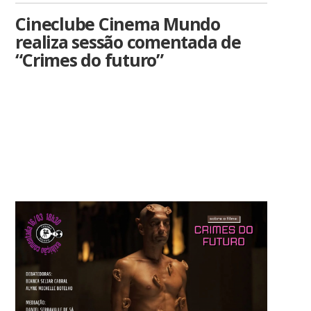
Cineclube Cinema Mundo
realiza sessão comentada de
“Crimes do futuro”