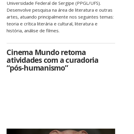
Universidade Federal de Sergipe (PPGL/UFS).
Desenvolve pesquisa na área de literatura e outras
artes, atuando principalmente nos seguintes temas:
teoria e crítica literária e cultural, literatura e
história, análise de filmes.
Cinema Mundo retoma
atividades com a curadoria
“pós-humanismo”