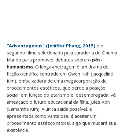
“Advantageous” (Jeniffer Phang, 2015)
é o
segundo filme selecionado pela curadoria do Cinema
Mundo para promover debates sobre o
pós-
humanismo
. O longa-metragem é um drama de
ficção científica centrado em Gwen Koh (Jacqueline
Kim), embaixadora de uma megacorporação de
procedimentos estéticos, que perde a posição
social em função do etarismo e, desempregada, vê
ameaçado o futuro educacional da filha, Jules Koh
(Samantha Kim). A única saída possível, e
apresentada como vantajosa, é aceitar um
procedimento estético radical, algo que mudará sua
existência.