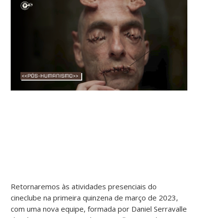
Retornaremos às atividades presenciais do
cineclube na primeira quinzena de março de 2023,
com uma nova equipe, formada por Daniel Serravalle