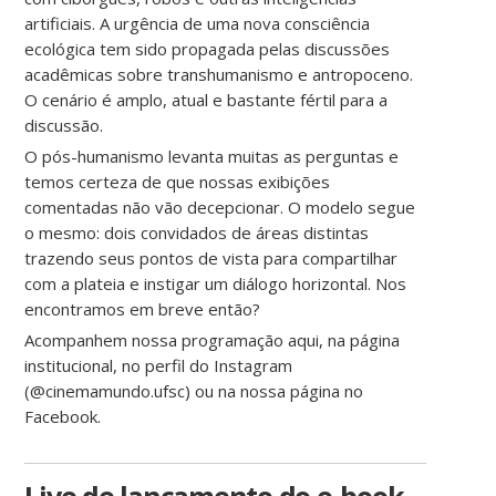
artificiais. A urgência de uma nova consciência
ecológica tem sido propagada pelas discussões
acadêmicas sobre transhumanismo e antropoceno.
O cenário é amplo, atual e bastante fértil para a
discussão.
O pós-humanismo levanta muitas as perguntas e
temos certeza de que nossas exibições
comentadas não vão decepcionar. O modelo segue
o mesmo: dois convidados de áreas distintas
trazendo seus pontos de vista para compartilhar
com a plateia e instigar um diálogo horizontal. Nos
encontramos em breve então?
Acompanhem nossa programação aqui, na página
institucional, no perfil do Instagram
(@cinemamundo.ufsc) ou na nossa página no
Facebook.