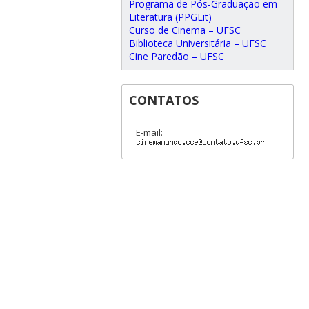
Programa de Pós-Graduação em
Literatura (PPGLit)
Curso de Cinema – UFSC
Biblioteca Universitária – UFSC
Cine Paredão – UFSC
CONTATOS
E-mail: