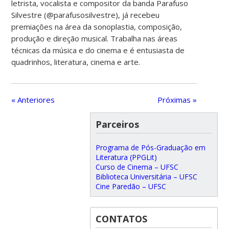
letrista, vocalista e compositor da banda Parafuso
Silvestre (@parafusosilvestre), já recebeu
premiações na área da sonoplastia, composição,
produção e direção musical. Trabalha nas áreas
técnicas da música e do cinema e é entusiasta de
quadrinhos, literatura, cinema e arte.
« Anteriores
Próximas »
Parceiros
Programa de Pós-Graduação em
Literatura (PPGLit)
Curso de Cinema – UFSC
Biblioteca Universitária – UFSC
Cine Paredão – UFSC
CONTATOS