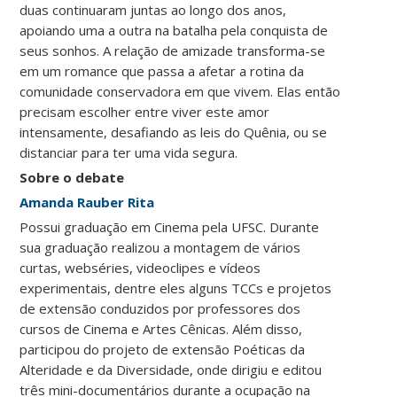
duas continuaram juntas ao longo dos anos,
apoiando uma a outra na batalha pela conquista de
seus sonhos. A relação de amizade transforma-se
em um romance que passa a afetar a rotina da
comunidade conservadora em que vivem. Elas então
precisam escolher entre viver este amor
intensamente, desafiando as leis do Quênia, ou se
distanciar para ter uma vida segura.
Sobre o debate
Amanda Rauber Rita
Possui graduação em Cinema pela UFSC. Durante
sua graduação realizou a montagem de vários
curtas, webséries, videoclipes e vídeos
experimentais, dentre eles alguns TCCs e projetos
de extensão conduzidos por professores dos
cursos de Cinema e Artes Cênicas. Além disso,
participou do projeto de extensão Poéticas da
Alteridade e da Diversidade, onde dirigiu e editou
três mini-documentários durante a ocupação na