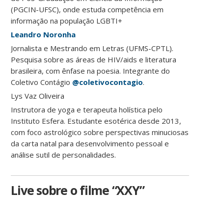
(PGCIN-UFSC), onde estuda competência em
informação na população LGBTI+
Leandro Noronha
Jornalista e Mestrando em Letras (UFMS-CPTL).
Pesquisa sobre as áreas de HIV/aids e literatura
brasileira, com ênfase na poesia. Integrante do
Coletivo Contágio
@coletivocontagio
.
Lys Vaz Oliveira
Instrutora de yoga e terapeuta holística pelo
Instituto Esfera. Estudante esotérica desde 2013,
com foco astrológico sobre perspectivas minuciosas
da carta natal para desenvolvimento pessoal e
análise sutil de personalidades.
Live sobre o filme “XXY”