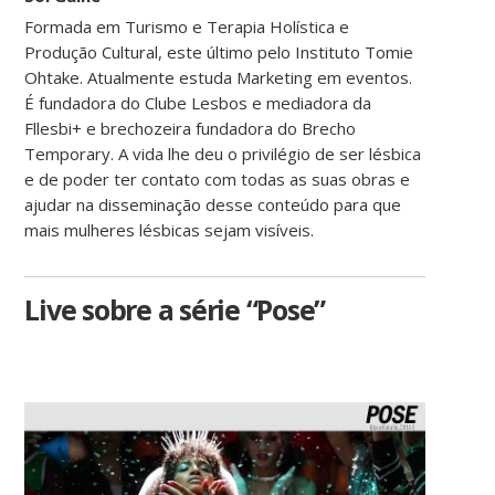
Formada em Turismo e Terapia Holística e
Produção Cultural, este último pelo Instituto Tomie
Ohtake. Atualmente estuda Marketing em eventos.
É fundadora do Clube Lesbos e mediadora da
Fllesbi+ e brechozeira fundadora do Brecho
Temporary. A vida lhe deu o privilégio de ser lésbica
e de poder ter contato com todas as suas obras e
ajudar na disseminação desse conteúdo para que
mais mulheres lésbicas sejam visíveis.
Live sobre a série “Pose”