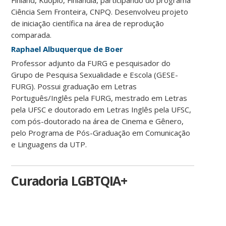
Finland, Kuopio, Finlândia, participando do programa
Ciência Sem Fronteira, CNPQ. Desenvolveu projeto
de iniciação científica na área de reprodução
comparada.
Raphael Albuquerque de Boer
Professor adjunto da FURG e pesquisador do
Grupo de Pesquisa Sexualidade e Escola (GESE-
FURG). Possui graduação em Letras
Português/Inglês pela FURG, mestrado em Letras
pela UFSC e doutorado em Letras Inglês pela UFSC,
com pós-doutorado na área de Cinema e Gênero,
pelo Programa de Pós-Graduação em Comunicação
e Linguagens da UTP.
Curadoria LGBTQIA+