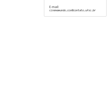
E-mail: